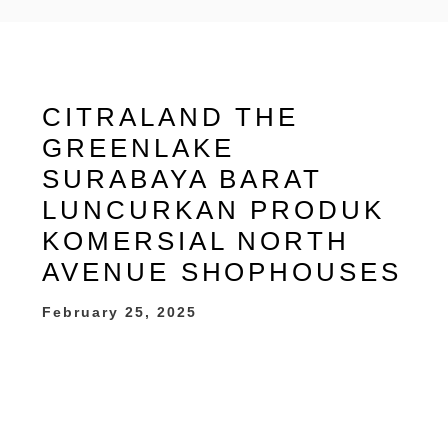
CITRALAND THE
GREENLAKE
SURABAYA BARAT
LUNCURKAN PRODUK
KOMERSIAL NORTH
AVENUE SHOPHOUSES
February 25, 2025