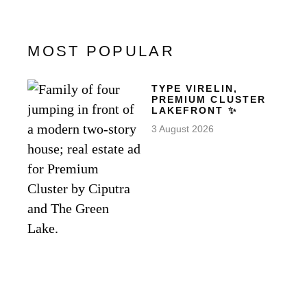
MOST POPULAR
TYPE VIRELIN,
PREMIUM CLUSTER
LAKEFRONT ✨
3 August 2026