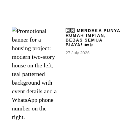
🇮🇩 MERDEKA PUNYA
RUMAH IMPIAN,
BEBAS SEMUA
BIAYA! 🏡✨
27 July 2026