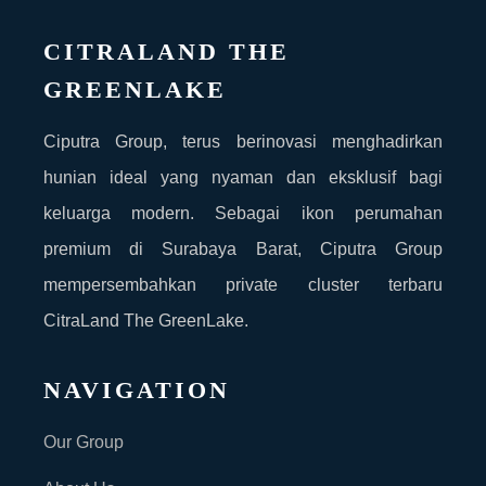
CITRALAND THE
GREENLAKE
Ciputra Group, terus berinovasi menghadirkan
hunian ideal yang nyaman dan eksklusif bagi
keluarga modern. Sebagai ikon perumahan
premium di Surabaya Barat, Ciputra Group
mempersembahkan private cluster terbaru
CitraLand The GreenLake.
NAVIGATION
Our Group