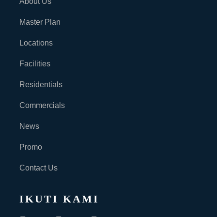
About Us
Master Plan
Locations
Facilities
Residentials
Commercials
News
Promo
Contact Us
IKUTI KAMI