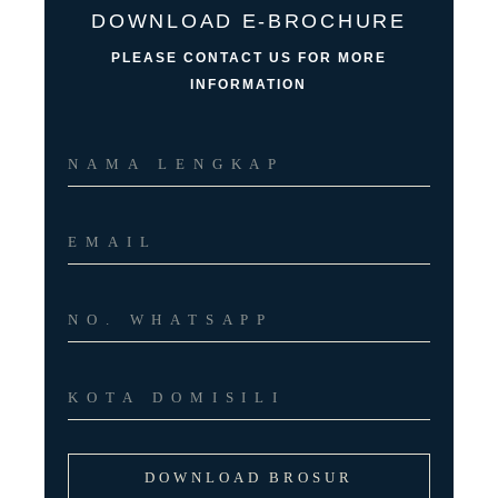
DOWNLOAD E-BROCHURE
PLEASE CONTACT US FOR MORE
INFORMATION
DOWNLOAD BROSUR