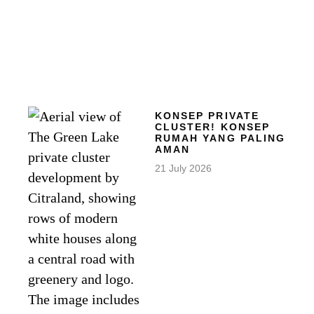
KONSEP PRIVATE
CLUSTER! KONSEP
RUMAH YANG PALING
AMAN
21 July 2026