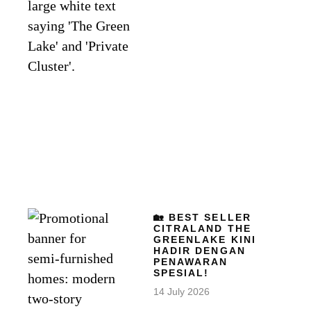
🏡 BEST SELLER
CITRALAND THE
GREENLAKE KINI
HADIR DENGAN
PENAWARAN
SPESIAL!
14 July 2026