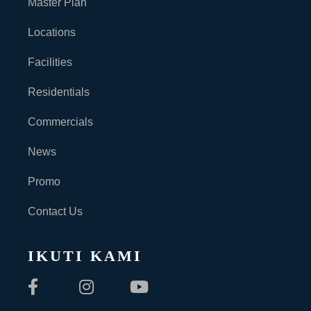
Master Plan
Locations
Facilities
Residentials
Commercials
News
Promo
Contact Us
IKUTI KAMI