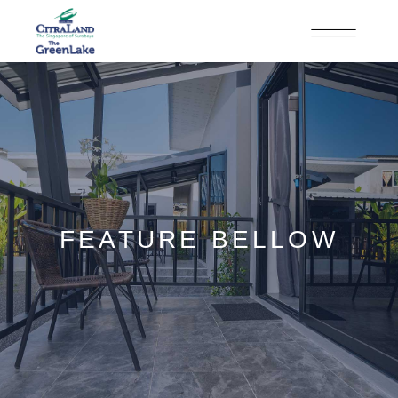
FEATURE BELLOW