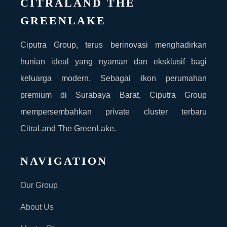
CITRALAND THE
GREENLAKE
Ciputra Group, terus berinovasi menghadirkan
hunian ideal yang nyaman dan eksklusif bagi
keluarga modern. Sebagai ikon perumahan
premium di Surabaya Barat, Ciputra Group
mempersembahkan private cluster terbaru
CitraLand The GreenLake.
NAVIGATION
Our Group
About Us