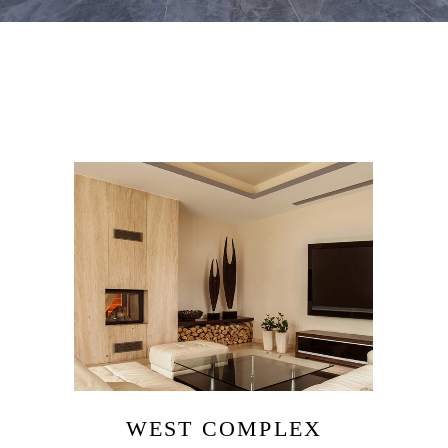
WEST COMPLEX