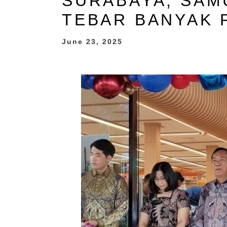
SURABAYA, SA
TEBAR BANYAK 
June 23, 2025