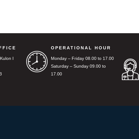
FFICE
OPERATIONAL HOUR
 Kulon I
Monday – Friday 08.00 to 17.00
Saturday – Sunday 09.00 to
3
17.00