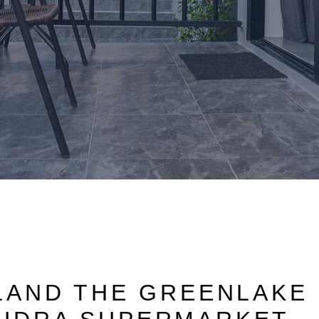
ALAND THE GREENLAKE