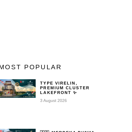
MOST POPULAR
TYPE VIRELIN,
PREMIUM CLUSTER
LAKEFRONT ✨
3 August 2026