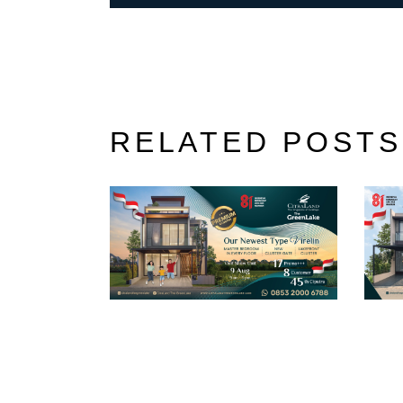
RELATED POSTS