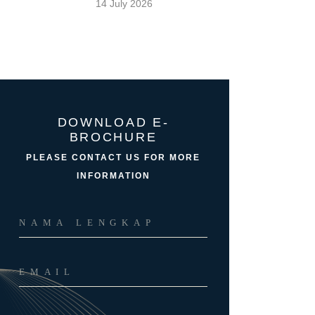
14 July 2026
DOWNLOAD E-
BROCHURE
PLEASE CONTACT US FOR MORE
INFORMATION