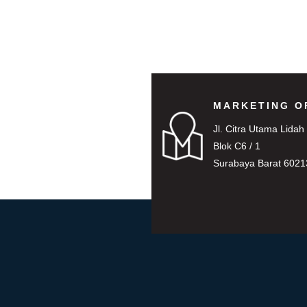
MARKETING O
Jl. Citra Utama Lidah
Blok C6 / 1
Surabaya Barat 6021