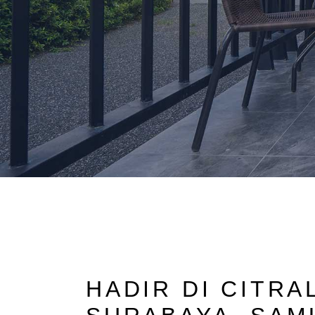
HADIR DI CITR