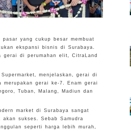
 pasar yang cukup besar membuat
ukan ekspansi bisnis di Surabaya.
 gerai di perumahan elit, CitraLand
Supermarket, menjelaskan, gerai di
 merupakan gerai ke-7. Enam gerai
negoro, Tuban, Malang, Madiun dan
odern market di Surabaya sangat
t akan sukses. Sebab Samudra
nggulan seperti harga lebih murah,