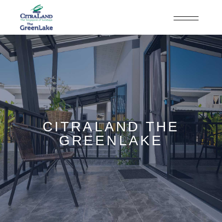
CITRALAND THE
GREENLAKE