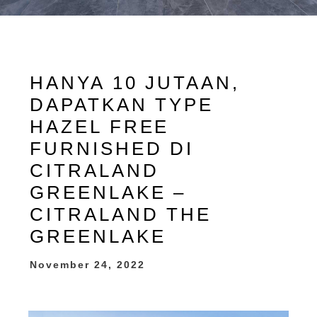
HANYA 10 JUTAAN,
DAPATKAN TYPE
HAZEL FREE
FURNISHED DI
CITRALAND
GREENLAKE –
CITRALAND THE
GREENLAKE
November 24, 2022