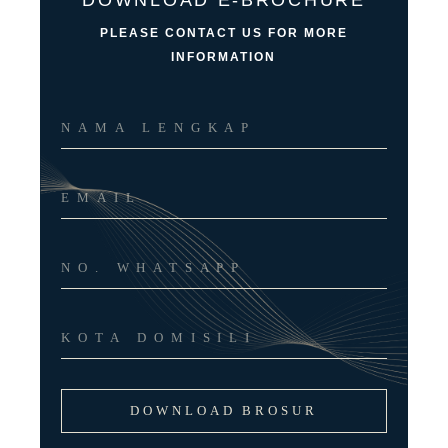
PLEASE CONTACT US FOR MORE
INFORMATION
DOWNLOAD BROSUR