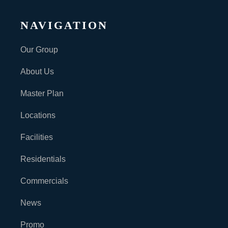
NAVIGATION
Our Group
About Us
Master Plan
Locations
Facilities
Residentials
Commercials
News
Promo