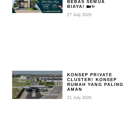
BEBAS SEMUA
BIAYA! 🏡✨
27 July 2026
KONSEP PRIVATE
CLUSTER! KONSEP
RUMAH YANG PALING
AMAN
21 July 2026