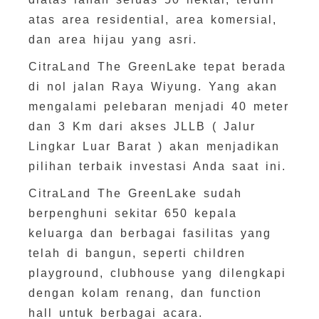
atas area residential, area komersial,
dan area hijau yang asri.
CitraLand The GreenLake tepat berada
di nol jalan Raya Wiyung. Yang akan
mengalami pelebaran menjadi 40 meter
dan 3 Km dari akses JLLB ( Jalur
Lingkar Luar Barat ) akan menjadikan
pilihan terbaik investasi Anda saat ini.
CitraLand The GreenLake sudah
berpenghuni sekitar 650 kepala
keluarga dan berbagai fasilitas yang
telah di bangun, seperti children
playground, clubhouse yang dilengkapi
dengan kolam renang, dan function
hall untuk berbagai acara.