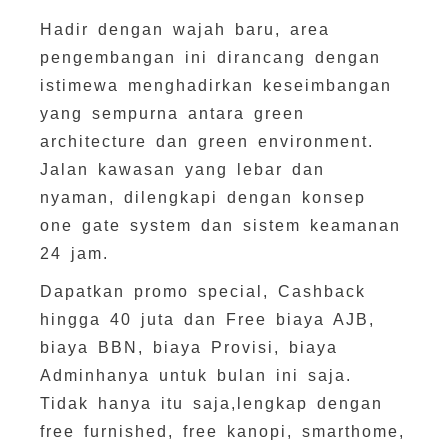
Hadir dengan wajah baru, area
pengembangan ini dirancang dengan
istimewa menghadirkan keseimbangan
yang sempurna antara green
architecture dan green environment.
Jalan kawasan yang lebar dan
nyaman, dilengkapi dengan konsep
one gate system dan sistem keamanan
24 jam.
Dapatkan promo special, Cashback
hingga 40 juta dan Free biaya AJB,
biaya BBN, biaya Provisi, biaya
Adminhanya untuk bulan ini saja.
Tidak hanya itu saja,lengkap dengan
free furnished, free kanopi, smarthome,