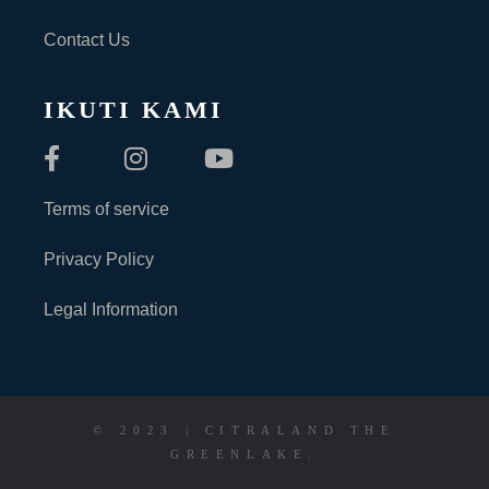
Contact Us
IKUTI KAMI
Terms of service
Privacy Policy
Legal Information
© 2023 | CITRALAND THE
GREENLAKE.