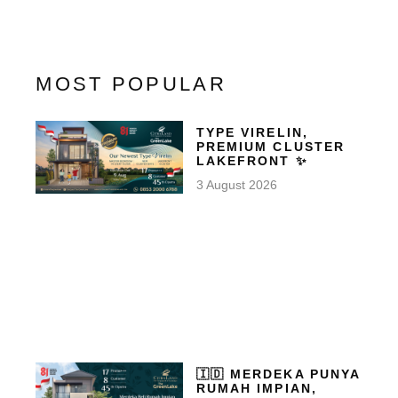
MOST POPULAR
TYPE VIRELIN,
PREMIUM CLUSTER
LAKEFRONT ✨
3 August 2026
🇮🇩 MERDEKA PUNYA
RUMAH IMPIAN,