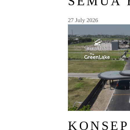
SEMUA 
27 July 2026
KONSEP