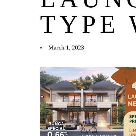
TYPE
March 1, 2023