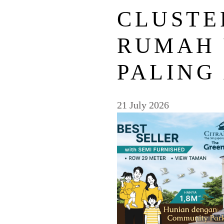
CLUSTE
RUMAH
PALING
21 July 2026