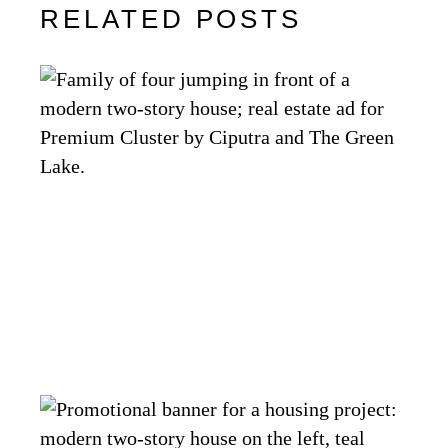
RELATED POSTS