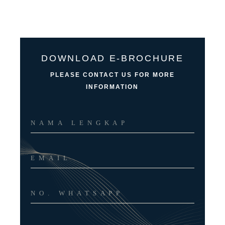
DOWNLOAD E-BROCHURE
PLEASE CONTACT US FOR MORE
INFORMATION