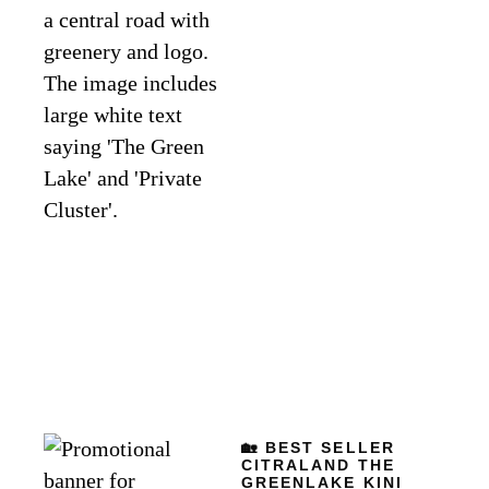
🏡 BEST SELLER
CITRALAND THE
GREENLAKE KINI