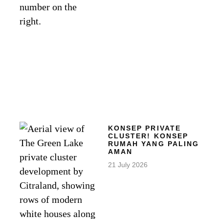
KONSEP PRIVATE
CLUSTER! KONSEP
RUMAH YANG PALING
AMAN
21 July 2026