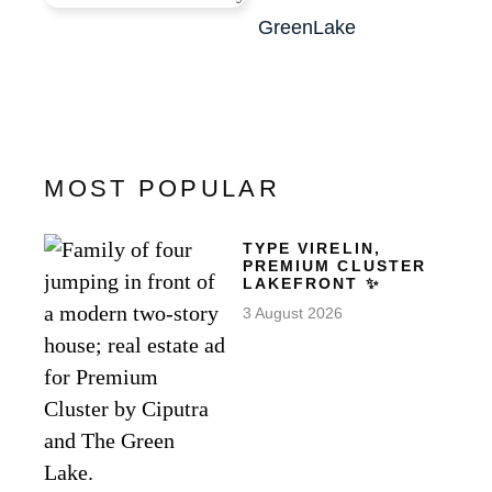
GreenLake
MOST POPULAR
TYPE VIRELIN,
PREMIUM CLUSTER
LAKEFRONT ✨
3 August 2026