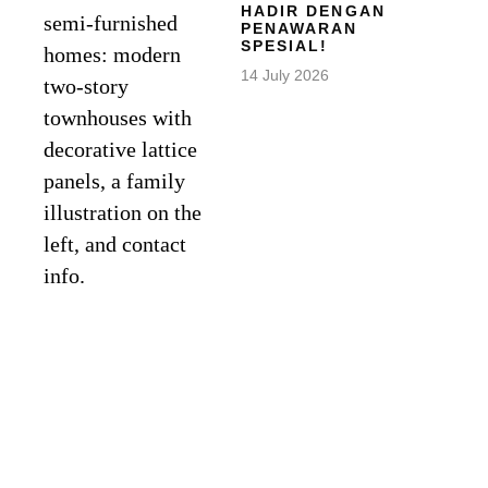
HADIR DENGAN
PENAWARAN
SPESIAL!
14 July 2026