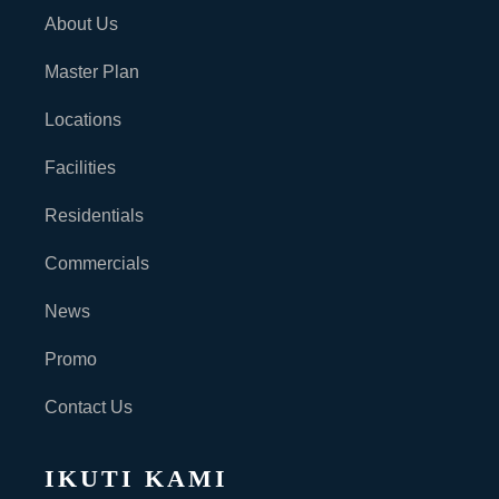
About Us
Master Plan
Locations
Facilities
Residentials
Commercials
News
Promo
Contact Us
IKUTI KAMI