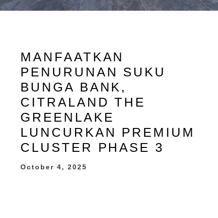
MANFAATKAN
PENURUNAN SUKU
BUNGA BANK,
CITRALAND THE
GREENLAKE
LUNCURKAN PREMIUM
CLUSTER PHASE 3
October 4, 2025