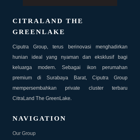
CITRALAND THE
GREENLAKE
Ciputra Group, terus berinovasi menghadirkan
hunian ideal yang nyaman dan eksklusif bagi
keluarga modern. Sebagai ikon perumahan
premium di Surabaya Barat, Ciputra Group
mempersembahkan private cluster terbaru
CitraLand The GreenLake.
NAVIGATION
Our Group