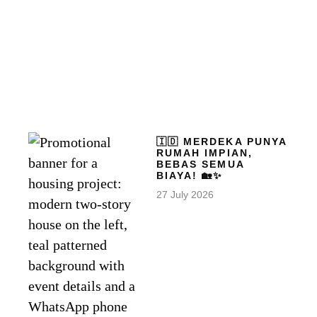
🇮🇩 MERDEKA PUNYA
RUMAH IMPIAN,
BEBAS SEMUA
BIAYA! 🏡✨
27 July 2026