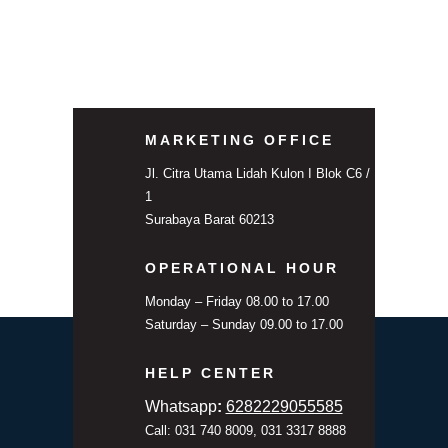
MARKETING OFFICE
Jl. Citra Utama Lidah Kulon I Blok C6 /
1
Surabaya Barat 60213
OPERATIONAL HOUR
Monday – Friday 08.00 to 17.00
Saturday – Sunday 09.00 to 17.00
HELP CENTER
Whatsapp
:
6282229055585
Call: 031 740 8009, 031 3317 8888