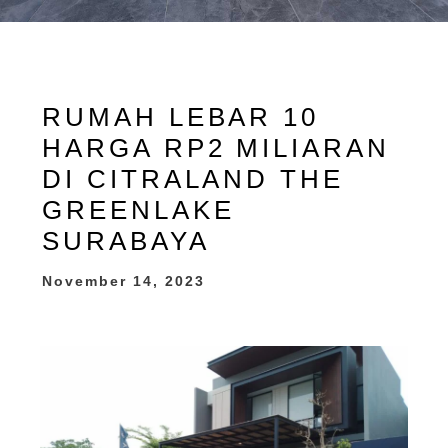
RUMAH LEBAR 10
HARGA RP2 MILIARAN
DI CITRALAND THE
GREENLAKE
SURABAYA
November 14, 2023