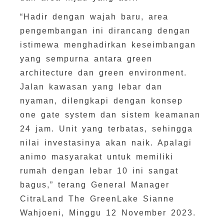
“Hadir dengan wajah baru, area
pengembangan ini dirancang dengan
istimewa menghadirkan keseimbangan
yang sempurna antara green
architecture dan green environment.
Jalan kawasan yang lebar dan
nyaman, dilengkapi dengan konsep
one gate system dan sistem keamanan
24 jam. Unit yang terbatas, sehingga
nilai investasinya akan naik. Apalagi
animo masyarakat untuk memiliki
rumah dengan lebar 10 ini sangat
bagus,” terang General Manager
CitraLand The GreenLake Sianne
Wahjoeni, Minggu 12 November 2023.