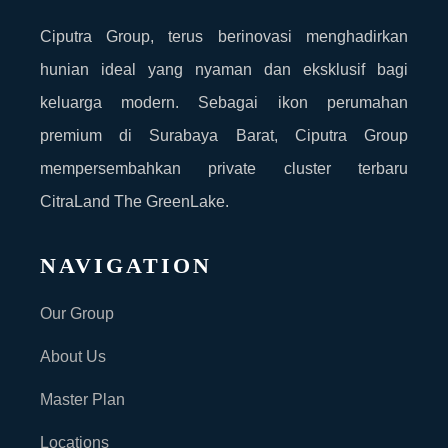
Ciputra Group, terus berinovasi menghadirkan
hunian ideal yang nyaman dan eksklusif bagi
keluarga modern. Sebagai ikon perumahan
premium di Surabaya Barat, Ciputra Group
mempersembahkan private cluster terbaru
CitraLand The GreenLake.
NAVIGATION
Our Group
About Us
Master Plan
Locations