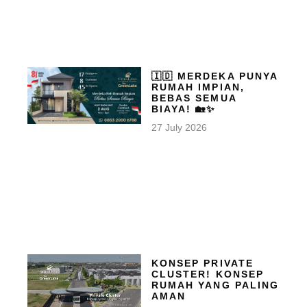
🇮🇩 MERDEKA PUNYA
RUMAH IMPIAN,
BEBAS SEMUA
BIAYA! 🏡✨
27 July 2026
KONSEP PRIVATE
CLUSTER! KONSEP
RUMAH YANG PALING
AMAN