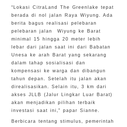
“Lokasi CitraLand The Greenlake tepat
berada di nol jalan Raya Wiyung. Ada
berita bagus realisasi pelebaran
pelebaran jalan Wiyung ke Barat
minimal 15 hingga 20 meter lebih
lebar dari jalan saat ini dari Babatan
Unesa ke arah Barat yang sekarang
dalam tahap sosialisasi dan
kompensasi ke warga dan dibangun
tahun depan. Setelah itu jalan akan
direalisasikan. Selain itu, 3 km dari
akses JLLB (Jalur Lingkar Luar Barat)
akan menjadikan pilihan terbaik
investasi saat ini,” papar Sianne.
Berbicara tentang stimulus, pemerintah