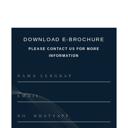
DOWNLOAD E-BROCHURE
PLEASE CONTACT US FOR MORE
INFORMATION