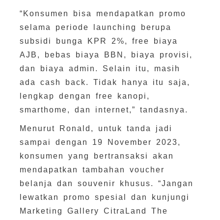
“Konsumen bisa mendapatkan promo
selama periode launching berupa
subsidi bunga KPR 2%, free biaya
AJB, bebas biaya BBN, biaya provisi,
dan biaya admin. Selain itu, masih
ada cash back. Tidak hanya itu saja,
lengkap dengan free kanopi,
smarthome, dan internet,” tandasnya.
Menurut Ronald, untuk tanda jadi
sampai dengan 19 November 2023,
konsumen yang bertransaksi akan
mendapatkan tambahan voucher
belanja dan souvenir khusus. “Jangan
lewatkan promo spesial dan kunjungi
Marketing Gallery CitraLand The