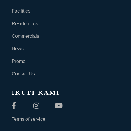
Facilities
Residentials
Commercials
News
Promo
Contact Us
IKUTI KAMI
Terms of service