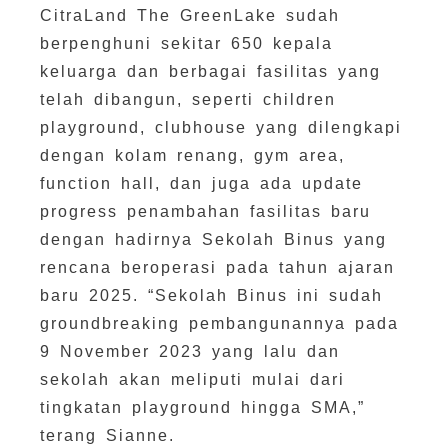
CitraLand The GreenLake sudah
berpenghuni sekitar 650 kepala
keluarga dan berbagai fasilitas yang
telah dibangun, seperti children
playground, clubhouse yang dilengkapi
dengan kolam renang, gym area,
function hall, dan juga ada update
progress penambahan fasilitas baru
dengan hadirnya Sekolah Binus yang
rencana beroperasi pada tahun ajaran
baru 2025. “Sekolah Binus ini sudah
groundbreaking pembangunannya pada
9 November 2023 yang lalu dan
sekolah akan meliputi mulai dari
tingkatan playground hingga SMA,”
terang Sianne.