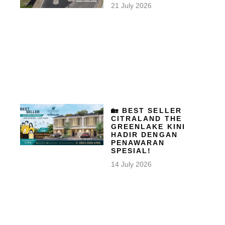
21 July 2026
🏡 BEST SELLER
CITRALAND THE
GREENLAKE KINI
HADIR DENGAN
PENAWARAN
SPESIAL!
14 July 2026