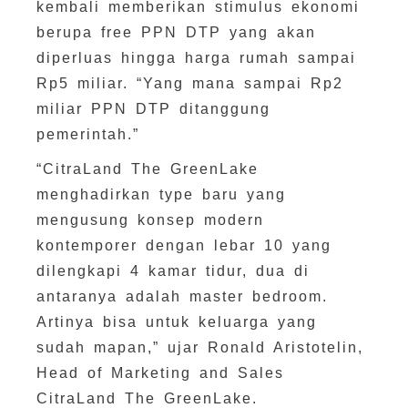
kembali memberikan stimulus ekonomi
berupa free PPN DTP yang akan
diperluas hingga harga rumah sampai
Rp5 miliar. “Yang mana sampai Rp2
miliar PPN DTP ditanggung
pemerintah.”
“CitraLand The GreenLake
menghadirkan type baru yang
mengusung konsep modern
kontemporer dengan lebar 10 yang
dilengkapi 4 kamar tidur, dua di
antaranya adalah master bedroom.
Artinya bisa untuk keluarga yang
sudah mapan,” ujar Ronald Aristotelin,
Head of Marketing and Sales
CitraLand The GreenLake.