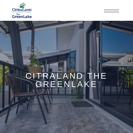
CITRALAND THE
GREENLAKE