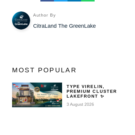
Author By
CitraLand The GreenLake
MOST POPULAR
TYPE VIRELIN,
PREMIUM CLUSTER
LAKEFRONT ✨
3 August 2026