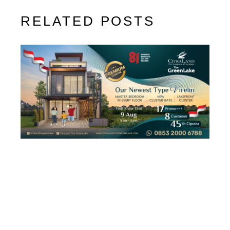
RELATED POSTS