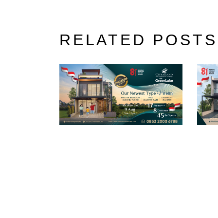
RELATED POSTS