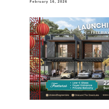
February 16, 2026