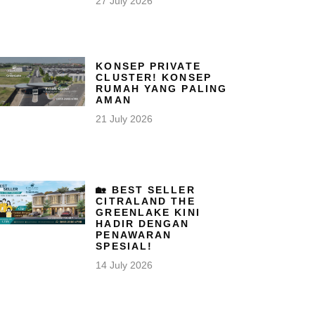
27 July 2026
KONSEP PRIVATE
CLUSTER! KONSEP
RUMAH YANG PALING
AMAN
21 July 2026
🏡 BEST SELLER
CITRALAND THE
GREENLAKE KINI
HADIR DENGAN
PENAWARAN
SPESIAL!
14 July 2026