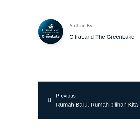
Author By
CitraLand The GreenLake
Previous
Rumah Baru, Rumah pilihan Kita