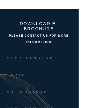
DOWNLOAD E-
BROCHURE
PLEASE CONTACT US FOR MORE
INFORMATION