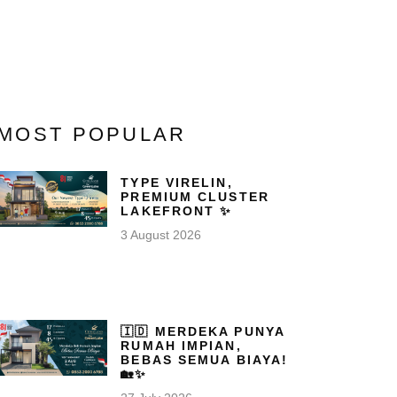
MOST POPULAR
TYPE VIRELIN,
PREMIUM CLUSTER
LAKEFRONT ✨
3 August 2026
🇮🇩 MERDEKA PUNYA
RUMAH IMPIAN,
BEBAS SEMUA BIAYA!
🏡✨