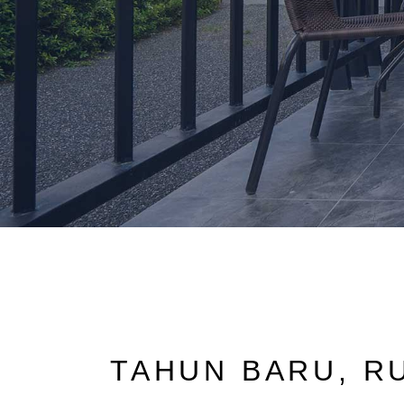
TAHUN BARU, R