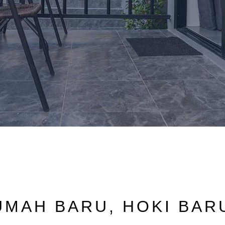
UMAH BARU, HOKI BAR