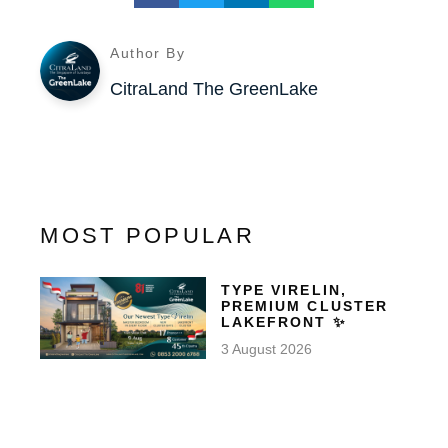
Author By
CitraLand The GreenLake
MOST POPULAR
TYPE VIRELIN,
PREMIUM CLUSTER
LAKEFRONT ✨
3 August 2026