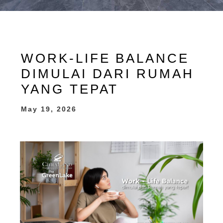
WORK-LIFE BALANCE
DIMULAI DARI RUMAH
YANG TEPAT
May 19, 2026