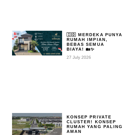
🇮🇩 MERDEKA PUNYA
RUMAH IMPIAN,
BEBAS SEMUA
BIAYA! 🏡✨
27 July 2026
KONSEP PRIVATE
CLUSTER! KONSEP
RUMAH YANG PALING
AMAN