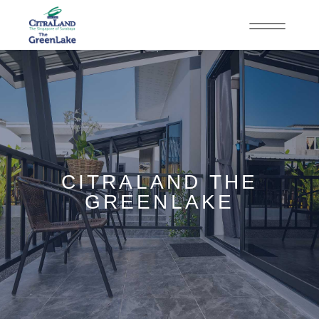
CITRALAND THE
GREENLAKE