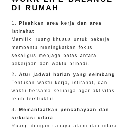
DI RUMAH
1.
Pisahkan area kerja dan area
istirahat
Memiliki ruang khusus untuk bekerja
membantu meningkatkan fokus
sekaligus menjaga batas antara
pekerjaan dan waktu pribadi.
2.
Atur jadwal harian yang seimbang
Tentukan waktu kerja, istirahat, dan
waktu bersama keluarga agar aktivitas
lebih terstruktur.
3.
Memanfaatkan pencahayaan dan
sirkulasi udara
Ruang dengan cahaya alami dan udara