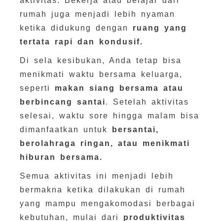
aktivitas. Bekerja atau belajar dari
rumah juga menjadi lebih nyaman
ketika didukung dengan
ruang yang
tertata rapi dan kondusif.
Di sela kesibukan, Anda tetap bisa
menikmati waktu bersama keluarga,
seperti
makan siang bersama atau
berbincang santai
. Setelah aktivitas
selesai, waktu sore hingga malam bisa
dimanfaatkan untuk
bersantai,
berolahraga ringan, atau menikmati
hiburan bersama.
Semua aktivitas ini menjadi lebih
bermakna ketika dilakukan di rumah
yang mampu mengakomodasi berbagai
kebutuhan, mulai dari
produktivitas