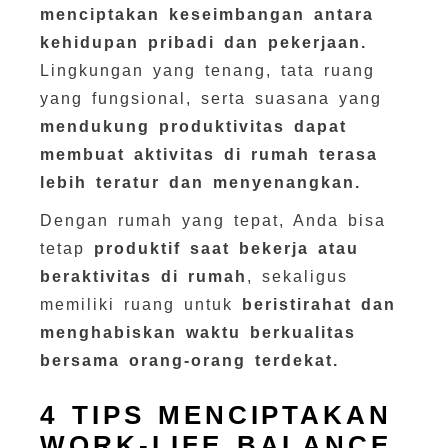
menciptakan keseimbangan antara
kehidupan pribadi dan pekerjaan.
Lingkungan yang tenang, tata ruang
yang fungsional, serta suasana yang
mendukung produktivitas dapat
membuat aktivitas di rumah terasa
lebih teratur dan menyenangkan.
Dengan rumah yang tepat, Anda bisa
tetap
produktif saat bekerja atau
beraktivitas di rumah
, sekaligus
memiliki ruang untuk
beristirahat dan
menghabiskan waktu berkualitas
bersama orang-orang terdekat.
4 TIPS MENCIPTAKAN
WORK-LIFE BALANCE