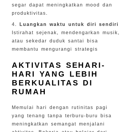
segar dapat meningkatkan mood dan
produktivitas.
4.
Luangkan waktu untuk diri sendiri
Istirahat sejenak, mendengarkan musik,
atau sekedar duduk santai bisa
membantu mengurangi strategis
AKTIVITAS SEHARI-
HARI YANG LEBIH
BERKUALITAS DI
RUMAH
Memulai hari dengan rutinitas pagi
yang tenang tanpa terburu-buru bisa
meningkatkan semangat menjalani