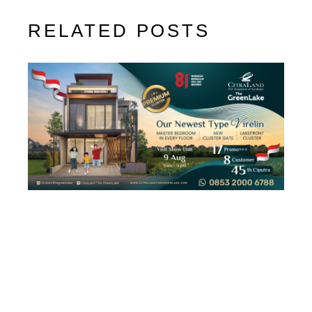
RELATED POSTS