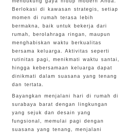
mendukung gaya hidup modern Anda.
Berlokasi di kawasan strategis, setiap
momen di rumah terasa lebih
bermakna, baik untuk bekerja dari
rumah, berolahraga ringan, maupun
menghabiskan waktu berkualitas
bersama keluarga. Aktivitas seperti
rutinitas pagi, menikmati waktu santai,
hingga kebersamaan keluarga dapat
dinikmati dalam suasana yang tenang
dan tertata.
Bayangkan menjalani hari di rumah di
surabaya barat dengan lingkungan
yang sejuk dan desain yang
fungsional, memulai pagi dengan
suasana yang tenang, menjalani