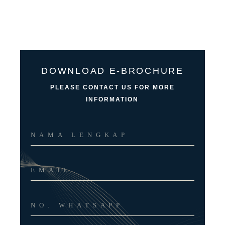
DOWNLOAD E-BROCHURE
PLEASE CONTACT US FOR MORE
INFORMATION