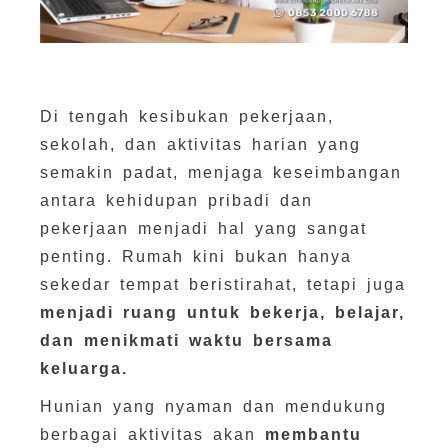
Di tengah kesibukan pekerjaan,
sekolah, dan aktivitas harian yang
semakin padat, menjaga keseimbangan
antara kehidupan pribadi dan
pekerjaan menjadi hal yang sangat
penting. Rumah kini bukan hanya
sekedar tempat beristirahat, tetapi juga
menjadi ruang untuk bekerja, belajar,
dan menikmati waktu bersama
keluarga.
Hunian yang nyaman dan mendukung
berbagai aktivitas akan
membantu