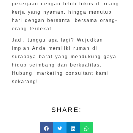
pekerjaan dengan lebih fokus di ruang
kerja yang nyaman, hingga menutup
hari dengan bersantai bersama orang-
orang terdekat.
Jadi, tunggu apa lagi? Wujudkan
impian Anda memiliki rumah di
surabaya barat yang mendukung gaya
hidup seimbang dan berkualitas.
Hubungi marketing consultant kami
sekarang!
SHARE: