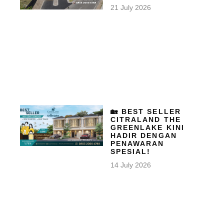
21 July 2026
🏡 BEST SELLER
CITRALAND THE
GREENLAKE KINI
HADIR DENGAN
PENAWARAN
SPESIAL!
14 July 2026