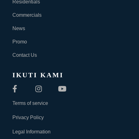
Residentials
Commercials
News
Promo
Contact Us
IKUTI KAMI
Terms of service
Privacy Policy
Legal Information