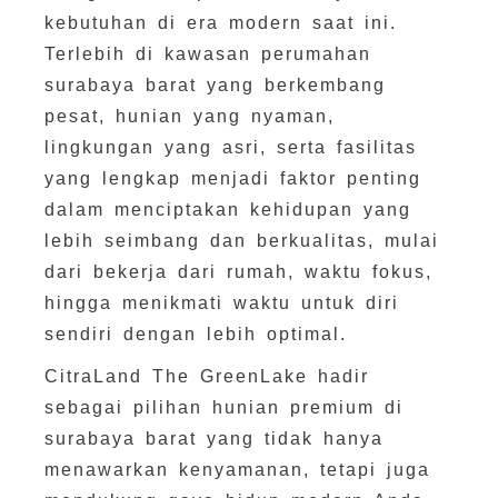
kebutuhan di era modern saat ini.
Terlebih di kawasan perumahan
surabaya barat yang berkembang
pesat, hunian yang nyaman,
lingkungan yang asri, serta fasilitas
yang lengkap menjadi faktor penting
dalam menciptakan kehidupan yang
lebih seimbang dan berkualitas, mulai
dari bekerja dari rumah, waktu fokus,
hingga menikmati waktu untuk diri
sendiri dengan lebih optimal.
CitraLand The GreenLake hadir
sebagai pilihan hunian premium di
surabaya barat yang tidak hanya
menawarkan kenyamanan, tetapi juga