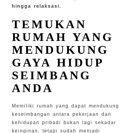
hingga relaksasi.
TEMUKAN
RUMAH YANG
MENDUKUNG
GAYA HIDUP
SEIMBANG
ANDA
Memiliki rumah yang dapat mendukung
keseimbangan antara pekerjaan dan
kehidupan pribadi bukan lagi sekadar
keinginan, tetapi sudah menjadi