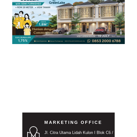
MARKETING OFFICE
Jl. Citra Utama Lidah Kulon I Blok C6 /