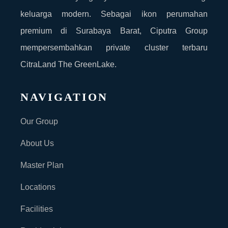
keluarga modern. Sebagai ikon perumahan
premium di Surabaya Barat, Ciputra Group
mempersembahkan private cluster terbaru
CitraLand The GreenLake.
NAVIGATION
Our Group
About Us
Master Plan
Locations
Facilities