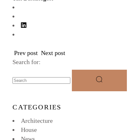
Prev post
Next post
Search for:
CATEGORIES
Architecture
House
News