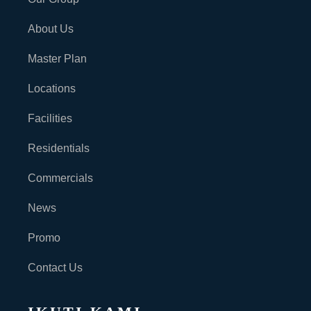
About Us
Master Plan
Locations
Facilities
Residentials
Commercials
News
Promo
Contact Us