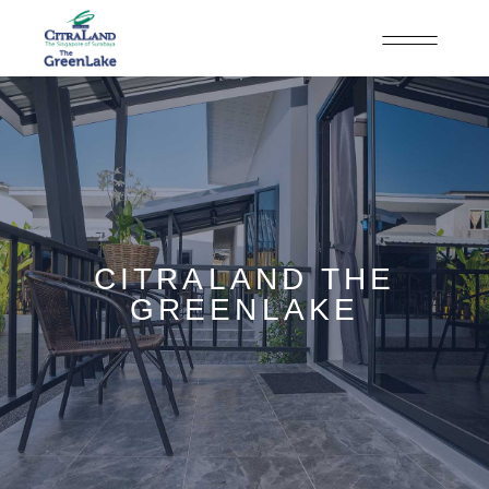
CITRALAND THE
GREENLAKE