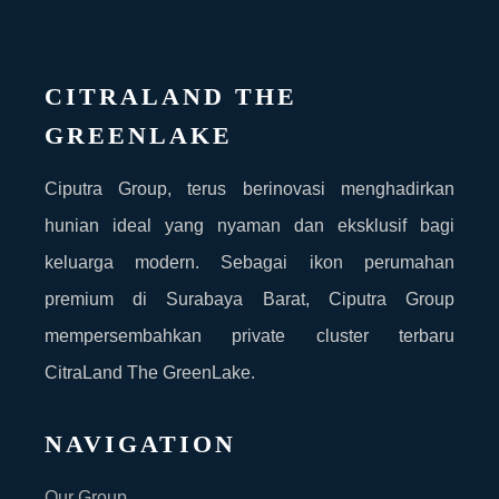
CITRALAND THE
GREENLAKE
Ciputra Group, terus berinovasi menghadirkan
hunian ideal yang nyaman dan eksklusif bagi
keluarga modern. Sebagai ikon perumahan
premium di Surabaya Barat, Ciputra Group
mempersembahkan private cluster terbaru
CitraLand The GreenLake.
NAVIGATION
Our Group