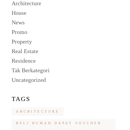
Architecture
House
News
Promo
Property
Real Estate
Residence
Tak Berkategori
Uncategorized
TAGS
ARCHITECTURE
BELI RUMAH DAPAT VOUCHER