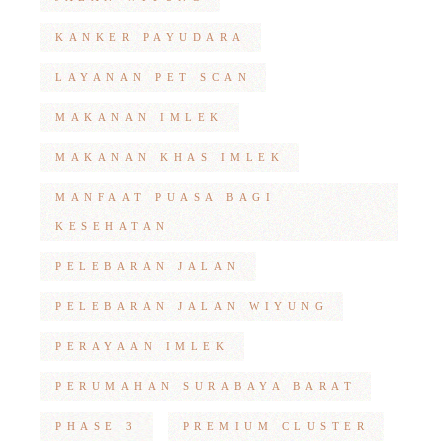
KANKER PAYUDARA
LAYANAN PET SCAN
MAKANAN IMLEK
MAKANAN KHAS IMLEK
MANFAAT PUASA BAGI
KESEHATAN
PELEBARAN JALAN
PELEBARAN JALAN WIYUNG
PERAYAAN IMLEK
PERUMAHAN SURABAYA BARAT
PHASE 3
PREMIUM CLUSTER