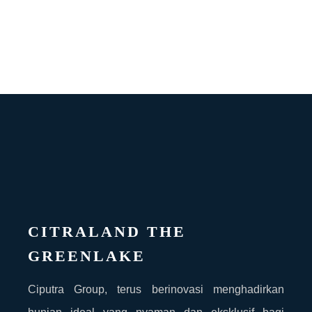
CITRALAND THE
GREENLAKE
Ciputra Group, terus berinovasi menghadirkan