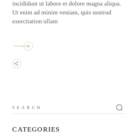
incididunt ut labore et dolore magna aliqua.
Ut enim ad minim veniam, quis nostrud
exercitation ullam
CATEGORIES