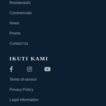
Residentials
Commercials
News
Promo
Contact Us
IKUTI KAMI
Terms of service
Privacy Policy
Legal Information