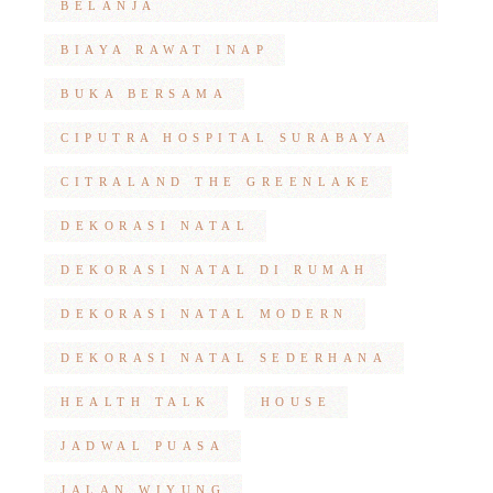
BELANJA
BIAYA RAWAT INAP
BUKA BERSAMA
CIPUTRA HOSPITAL SURABAYA
CITRALAND THE GREENLAKE
DEKORASI NATAL
DEKORASI NATAL DI RUMAH
DEKORASI NATAL MODERN
DEKORASI NATAL SEDERHANA
HEALTH TALK
HOUSE
JADWAL PUASA
JALAN WIYUNG