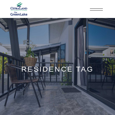
RESIDENCE TAG