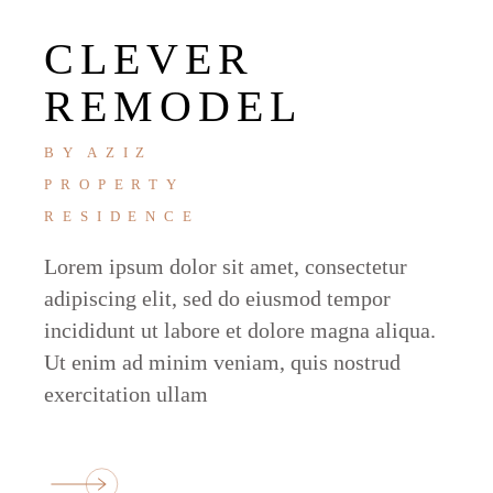
CLEVER
REMODEL
BY
AZIZ
PROPERTY
RESIDENCE
Lorem ipsum dolor sit amet, consectetur
adipiscing elit, sed do eiusmod tempor
incididunt ut labore et dolore magna aliqua.
Ut enim ad minim veniam, quis nostrud
exercitation ullam