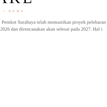
N
NEWS
i! Pemkot Surabaya telah memastikan proyek pelebaran
2026 dan direncanakan akan selesai pada 2027. Hal i