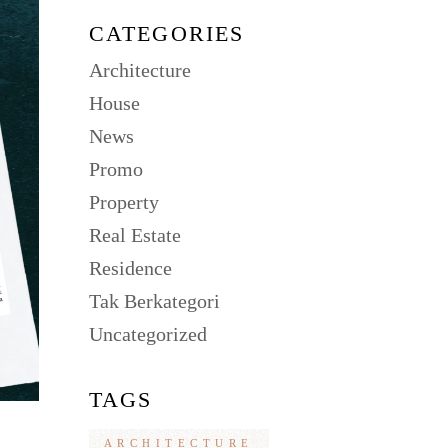
CATEGORIES
Architecture
House
News
Promo
Property
Real Estate
Residence
Tak Berkategori
Uncategorized
TAGS
ARCHITECTURE