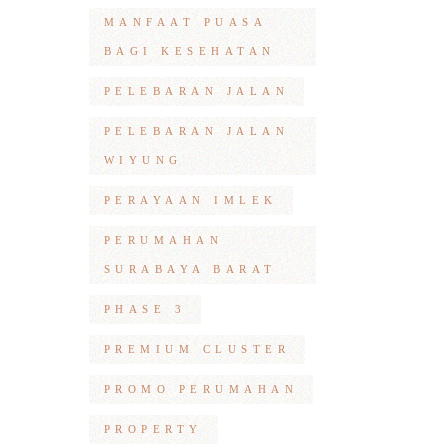
MANFAAT PUASA
BAGI KESEHATAN
PELEBARAN JALAN
PELEBARAN JALAN
WIYUNG
PERAYAAN IMLEK
PERUMAHAN
SURABAYA BARAT
PHASE 3
PREMIUM CLUSTER
PROMO PERUMAHAN
PROPERTY