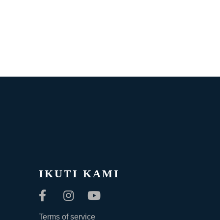
IKUTI KAMI
Terms of service