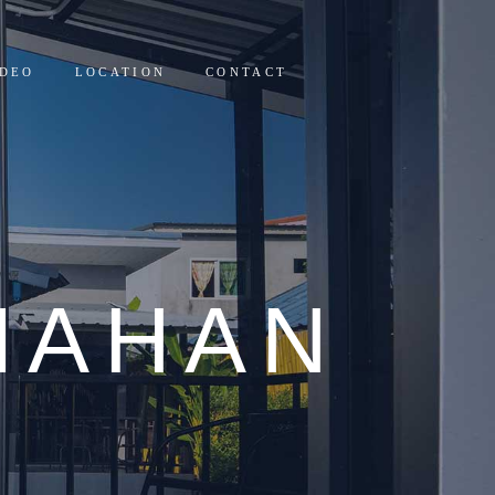
IDEO
LOCATION
CONTACT
MAHAN