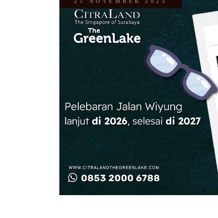
21 NOVEMBER 2025