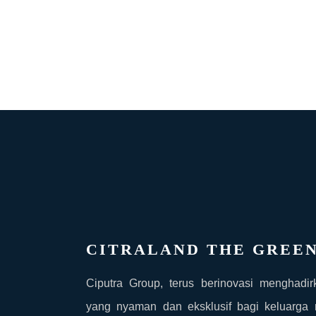
CITRALAND THE GREE
Ciputra Group, terus berinovasi menghadir
yang nyaman dan eksklusif bagi keluarga