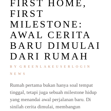
FIRST HOME,
FIRST
MILESTONE:
AWAL CERITA
BARU DIMULAI
DARI RUMAH
BY
GREENLAKEUSERLOGIN
NEWS
Rumah pertama bukan hanya soal tempat
tinggal, tetapi juga sebuah milestone hidup
yang menandai awal perjalanan baru. Di
sinilah cerita dimulai, membangun