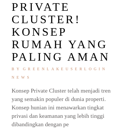
PRIVATE
CLUSTER!
KONSEP
RUMAH YANG
PALING AMAN
BY
GREENLAKEUSERLOGIN
NEWS
Konsep Private Cluster telah menjadi tren
yang semakin populer di dunia properti.
Konsep hunian ini menawarkan tingkat
privasi dan keamanan yang lebih tinggi
dibandingkan dengan pe