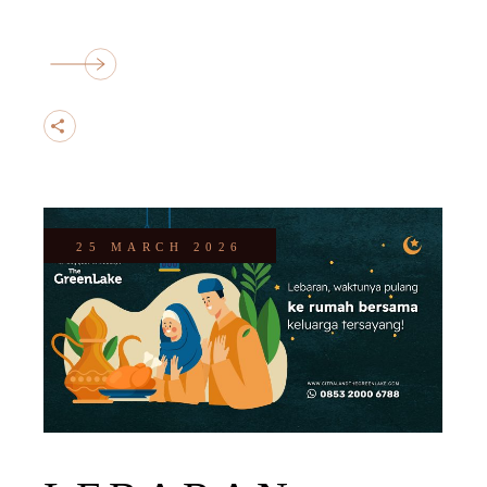
25 MARCH 2026