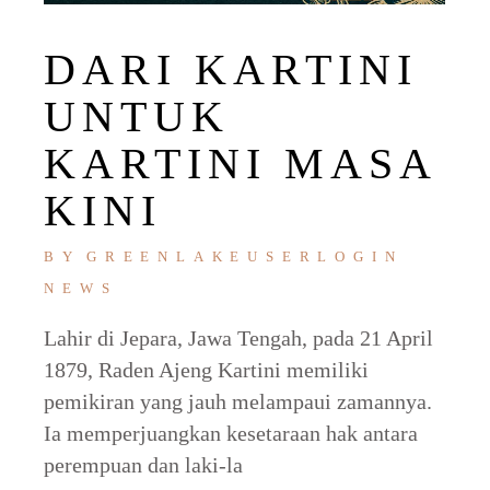
DARI KARTINI
UNTUK
KARTINI MASA
KINI
BY
GREENLAKEUSERLOGIN
NEWS
Lahir di Jepara, Jawa Tengah, pada 21 April
1879, Raden Ajeng Kartini memiliki
pemikiran yang jauh melampaui zamannya.
Ia memperjuangkan kesetaraan hak antara
perempuan dan laki-la