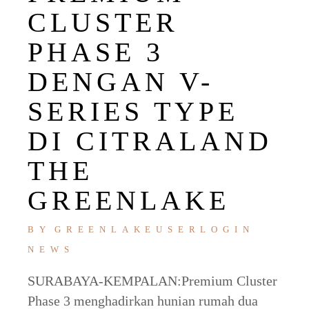
CLUSTER
PHASE 3
DENGAN V-
SERIES TYPE
DI CITRALAND
THE
GREENLAKE
BY
GREENLAKEUSERLOGIN
NEWS
SURABAYA-KEMPALAN:Premium Cluster
Phase 3 menghadirkan hunian rumah dua