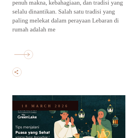
penuh makna, kebahagiaan, dan tradisi yang
selalu dinantikan. Salah satu tradisi yang
paling melekat dalam perayaan Lebaran di
rumah adalah me
18 MARCH 2026