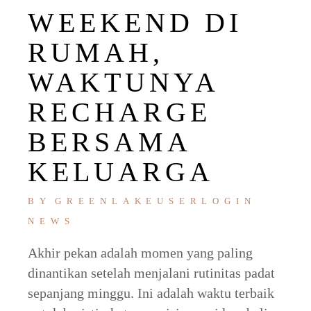
WEEKEND DI
RUMAH,
WAKTUNYA
RECHARGE
BERSAMA
KELUARGA
BY
GREENLAKEUSERLOGIN
NEWS
Akhir pekan adalah momen yang paling
dinantikan setelah menjalani rutinitas padat
sepanjang minggu. Ini adalah waktu terbaik