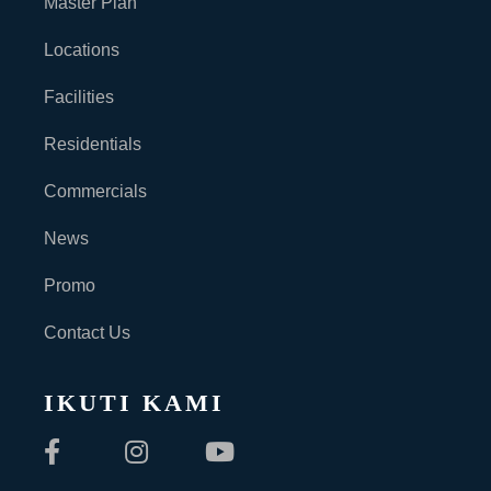
Master Plan
Locations
Facilities
Residentials
Commercials
News
Promo
Contact Us
IKUTI KAMI