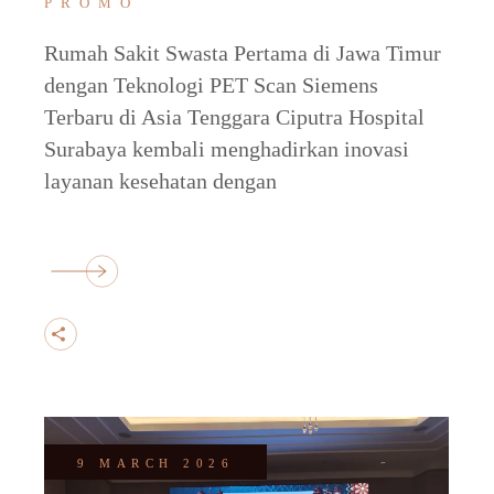
PROMO
Rumah Sakit Swasta Pertama di Jawa Timur
dengan Teknologi PET Scan Siemens
Terbaru di Asia Tenggara Ciputra Hospital
Surabaya kembali menghadirkan inovasi
layanan kesehatan dengan
9 MARCH 2026