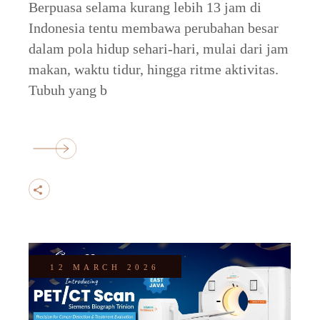
Berpuasa selama kurang lebih 13 jam di
Indonesia tentu membawa perubahan besar
dalam pola hidup sehari-hari, mulai dari jam
makan, waktu tidur, hingga ritme aktivitas.
Tubuh yang b
12 MARCH 2026