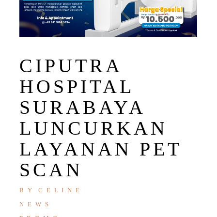
CIPUTRA
HOSPITAL
SURABAYA
LUNCURKAN
LAYANAN PET
SCAN
BY
CELINE
NEWS