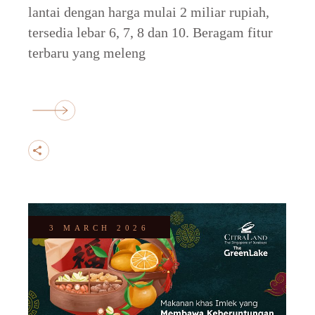
lantai dengan harga mulai 2 miliar rupiah,
tersedia lebar 6, 7, 8 dan 10. Beragam fitur
terbaru yang meleng
3 MARCH 2026