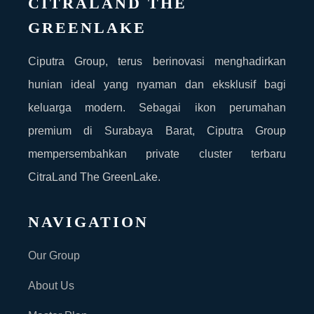
CITRALAND THE
GREENLAKE
Ciputra Group, terus berinovasi menghadirkan
hunian ideal yang nyaman dan eksklusif bagi
keluarga modern. Sebagai ikon perumahan
premium di Surabaya Barat, Ciputra Group
mempersembahkan private cluster terbaru
CitraLand The GreenLake.
NAVIGATION
Our Group
About Us