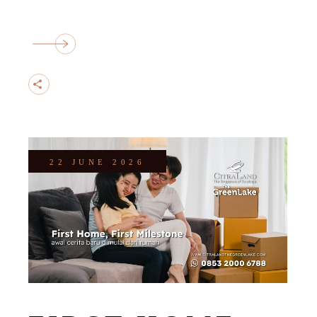
22 JUNE 2026