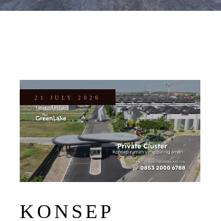
21 JULY 2026
KONSEP