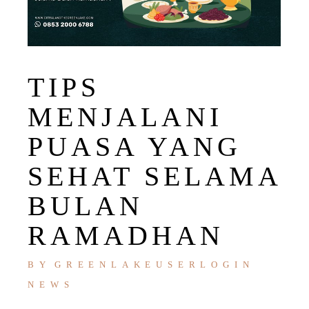
TIPS
MENJALANI
PUASA YANG
SEHAT SELAMA
BULAN
RAMADHAN
BY
GREENLAKEUSERLOGIN
NEWS