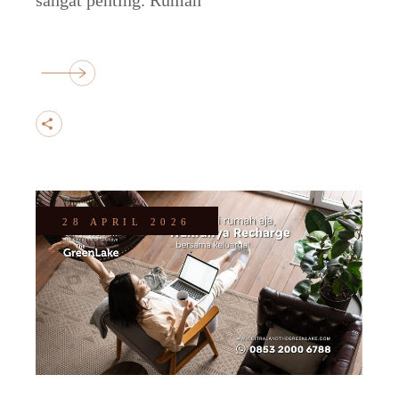
28 APRIL 2026