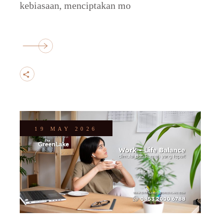
kebiasaan, menciptakan mo
19 MAY 2026