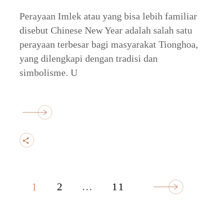
Perayaan Imlek atau yang bisa lebih familiar
disebut Chinese New Year adalah salah satu
perayaan terbesar bagi masyarakat Tionghoa,
yang dilengkapi dengan tradisi dan
simbolisme. U
1
2
…
11