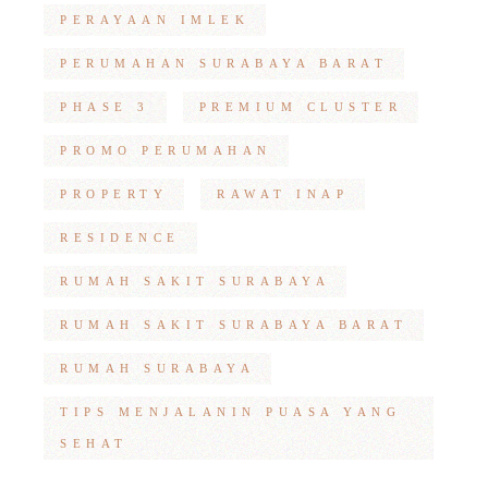
PERAYAAN IMLEK
PERUMAHAN SURABAYA BARAT
PHASE 3
PREMIUM CLUSTER
PROMO PERUMAHAN
PROPERTY
RAWAT INAP
RESIDENCE
RUMAH SAKIT SURABAYA
RUMAH SAKIT SURABAYA BARAT
RUMAH SURABAYA
TIPS MENJALANIN PUASA YANG
SEHAT