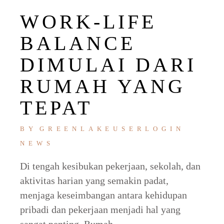
WORK-LIFE
BALANCE
DIMULAI DARI
RUMAH YANG
TEPAT
BY
GREENLAKEUSERLOGIN
NEWS
Di tengah kesibukan pekerjaan, sekolah, dan
aktivitas harian yang semakin padat,
menjaga keseimbangan antara kehidupan
pribadi dan pekerjaan menjadi hal yang
sangat penting. Rumah