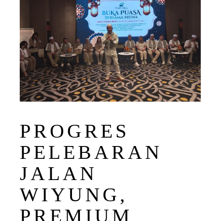
PROGRES
PELEBARAN
JALAN
WIYUNG,
PREMIUM