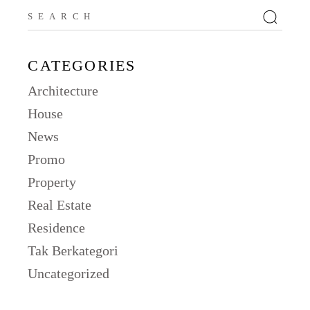
CATEGORIES
Architecture
House
News
Promo
Property
Real Estate
Residence
Tak Berkategori
Uncategorized