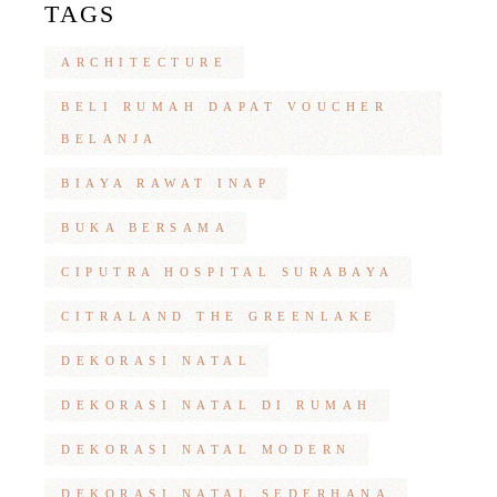
TAGS
ARCHITECTURE
BELI RUMAH DAPAT VOUCHER
BELANJA
BIAYA RAWAT INAP
BUKA BERSAMA
CIPUTRA HOSPITAL SURABAYA
CITRALAND THE GREENLAKE
DEKORASI NATAL
DEKORASI NATAL DI RUMAH
DEKORASI NATAL MODERN
DEKORASI NATAL SEDERHANA