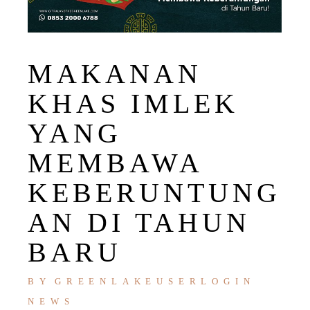
MAKANAN
KHAS IMLEK
YANG
MEMBAWA
KEBERUNTUNG
AN DI TAHUN
BARU
BY
GREENLAKEUSERLOGIN
NEWS