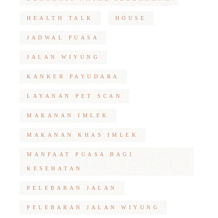
HEALTH TALK
HOUSE
JADWAL PUASA
JALAN WIYUNG
KANKER PAYUDARA
LAYANAN PET SCAN
MAKANAN IMLEK
MAKANAN KHAS IMLEK
MANFAAT PUASA BAGI
KESEHATAN
PELEBARAN JALAN
PELEBARAN JALAN WIYUNG