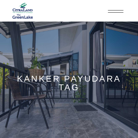
KANKER PAYUDARA
TAG