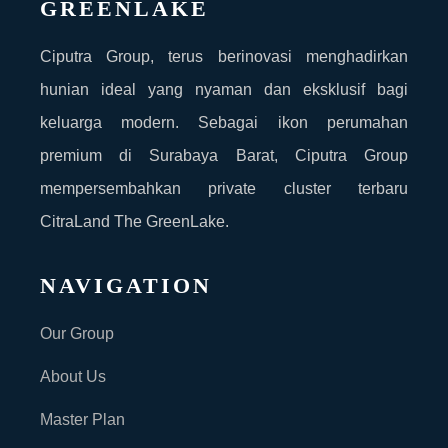
GREENLAKE
Ciputra Group, terus berinovasi menghadirkan
hunian ideal yang nyaman dan eksklusif bagi
keluarga modern. Sebagai ikon perumahan
premium di Surabaya Barat, Ciputra Group
mempersembahkan private cluster terbaru
CitraLand The GreenLake.
NAVIGATION
Our Group
About Us
Master Plan