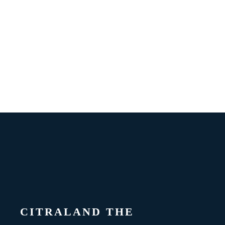
CITRALAND THE