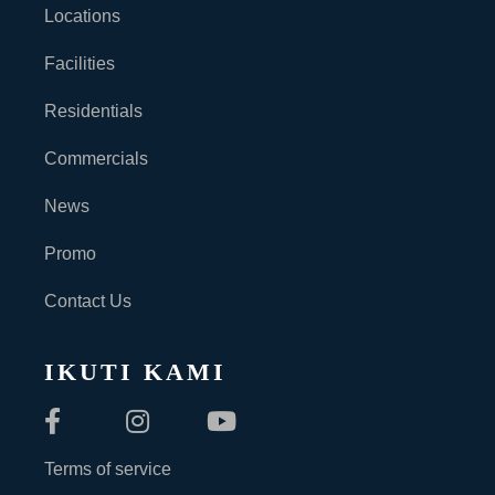
Locations
Facilities
Residentials
Commercials
News
Promo
Contact Us
IKUTI KAMI
Terms of service