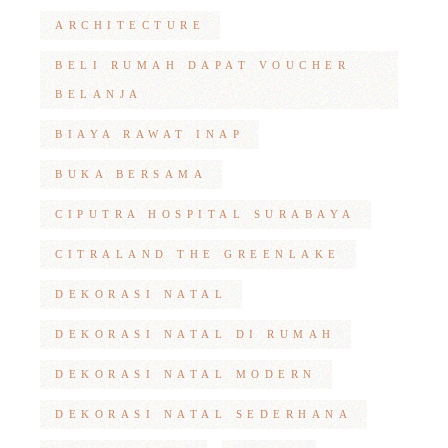
ARCHITECTURE
BELI RUMAH DAPAT VOUCHER
BELANJA
BIAYA RAWAT INAP
BUKA BERSAMA
CIPUTRA HOSPITAL SURABAYA
CITRALAND THE GREENLAKE
DEKORASI NATAL
DEKORASI NATAL DI RUMAH
DEKORASI NATAL MODERN
DEKORASI NATAL SEDERHANA