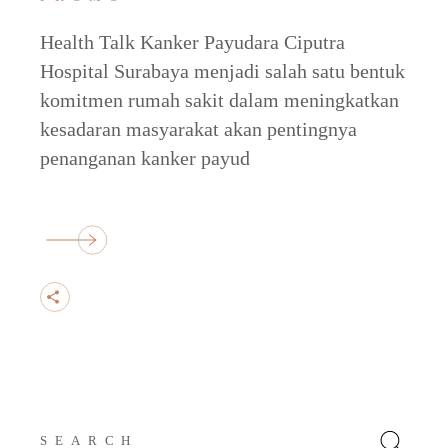
Health Talk Kanker Payudara Ciputra
Hospital Surabaya menjadi salah satu bentuk
komitmen rumah sakit dalam meningkatkan
kesadaran masyarakat akan pentingnya
penanganan kanker payud