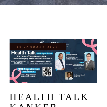
19 JANUARY 2026
HEALTH TALK