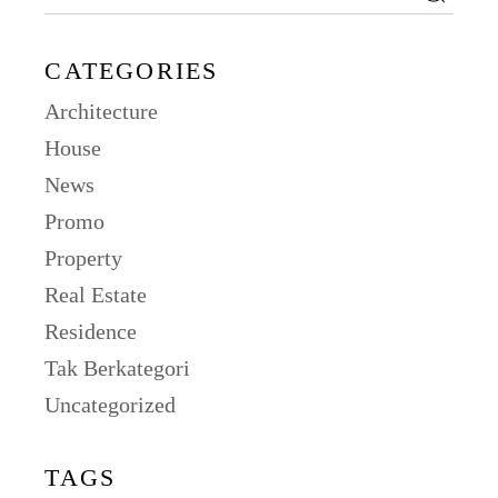
CATEGORIES
Architecture
House
News
Promo
Property
Real Estate
Residence
Tak Berkategori
Uncategorized
TAGS