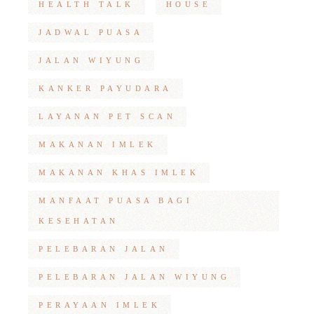
HEALTH TALK
HOUSE
JADWAL PUASA
JALAN WIYUNG
KANKER PAYUDARA
LAYANAN PET SCAN
MAKANAN IMLEK
MAKANAN KHAS IMLEK
MANFAAT PUASA BAGI
KESEHATAN
PELEBARAN JALAN
PELEBARAN JALAN WIYUNG
PERAYAAN IMLEK