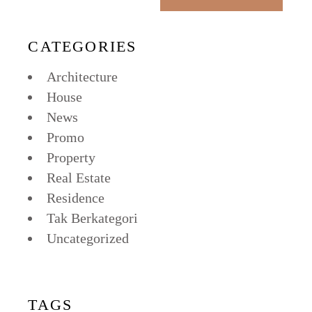
CATEGORIES
Architecture
House
News
Promo
Property
Real Estate
Residence
Tak Berkategori
Uncategorized
TAGS