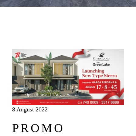
8 August 2022
PROMO