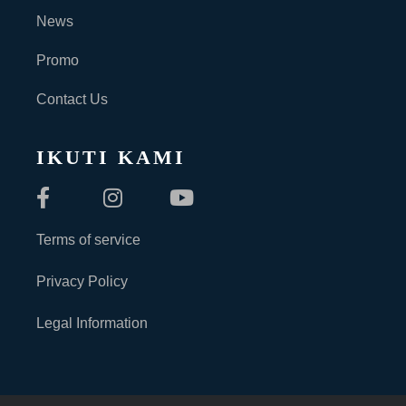
News
Promo
Contact Us
IKUTI KAMI
Terms of service
Privacy Policy
Legal Information