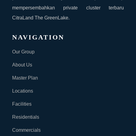
mempersembahkan private cluster terbaru
CitraLand The GreenLake.
NAVIGATION
Our Group
About Us
Master Plan
Locations
Facilities
Residentials
Commercials