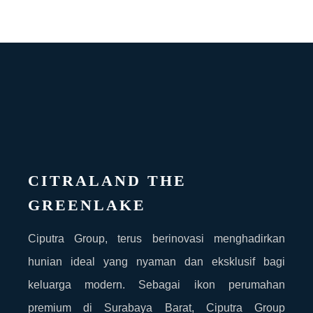
CITRALAND THE
GREENLAKE
Ciputra Group, terus berinovasi menghadirkan
hunian ideal yang nyaman dan eksklusif bagi
keluarga modern. Sebagai ikon perumahan
premium di Surabaya Barat, Ciputra Group