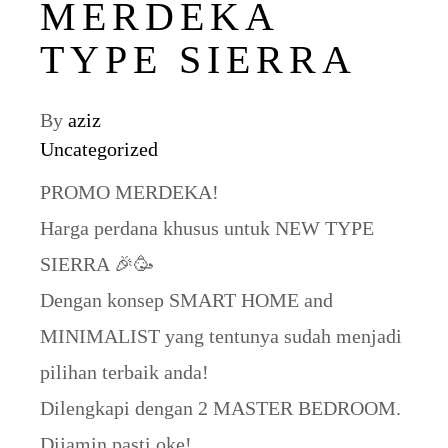
MERDEKA
TYPE SIERRA
By
aziz
Uncategorized
PROMO MERDEKA!
Harga perdana khusus untuk NEW TYPE
SIERRA 🎉🥳
Dengan konsep SMART HOME and
MINIMALIST yang tentunya sudah menjadi
pilihan terbaik anda!
Dilengkapi dengan 2 MASTER BEDROOM.
Dijamin pasti oke!