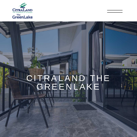
CITRALAND THE
GREENLAKE